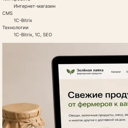
Интернет-магазин
CMS
1C-Bitrix
Технологии
1C-Bitrix, 1С, SEO