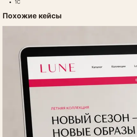
1С
Похожие кейсы