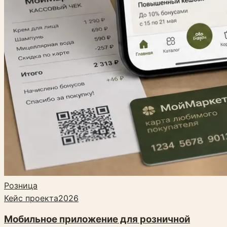
Розница
Кейс проекта
2026
Мобильное приложение для розничной