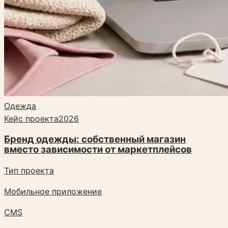
Одежда
Кейс проекта
2026
Бренд одежды: собственный магазин
вместо зависимости от маркетплейсов
Тип проекта
Мобильное приложение
CMS