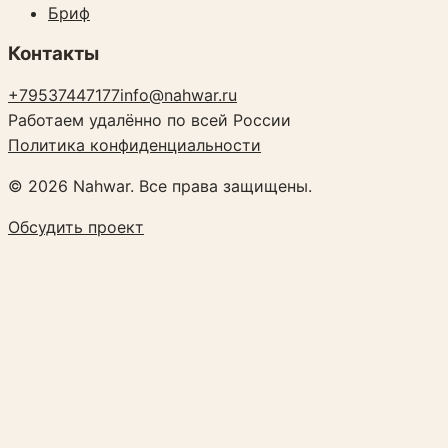
Бриф
Контакты
+79537447177
info@nahwar.ru
Работаем удалённо по всей России
Политика конфиденциальности
©
2026
Nahwar. Все права защищены.
Обсудить проект