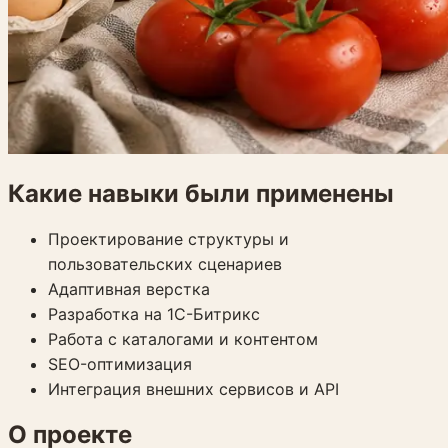
Какие навыки были применены
Проектирование структуры и
пользовательских сценариев
Адаптивная верстка
Разработка на 1С-Битрикс
Работа с каталогами и контентом
SEO-оптимизация
Интеграция внешних сервисов и API
О проекте