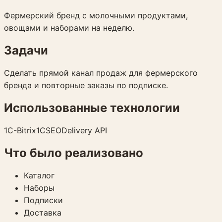
Фермерский бренд с молочными продуктами,
овощами и наборами на неделю.
Задачи
Сделать прямой канал продаж для фермерского
бренда и повторные заказы по подписке.
Использованные технологии
1C-Bitrix
1С
SEO
Delivery API
Что было реализовано
Каталог
Наборы
Подписки
Доставка