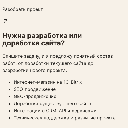
Разобрать проект
Нужна разработка или
доработка сайта?
Опишите задачу, и я предложу понятный состав
работ: от доработки текущего сайта до
разработки нового проекта.
Интернет-магазин на 1C-Bitrix
SEO-продвижение
GEO-продвижение
Доработка существующего сайта
Интеграции с CRM, API и сервисами
Техническая поддержка и развитие проекта