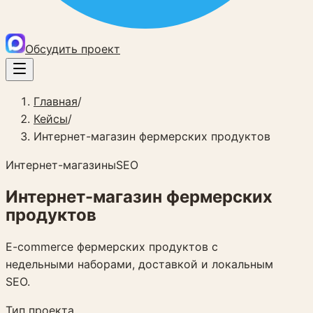
Обсудить проект
Главная
/
Кейсы
/
Интернет-магазин фермерских продуктов
Интернет-магазины
SEO
Интернет-магазин фермерских
продуктов
E-commerce фермерских продуктов с
недельными наборами, доставкой и локальным
SEO.
Тип проекта