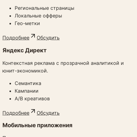
Региональные страницы
Локальные офферы
Гео-метки
Подробнее
Обсудить
Яндекс Директ
Контекстная реклама с прозрачной аналитикой и
юнит-экономикой.
Семантика
Кампании
A/B креативов
Подробнее
Обсудить
Мобильные приложения