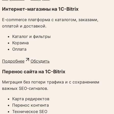
Интернет-магазины на 1C-Bitrix
E-commerce платформа с каталогом, заказами,
оплатой и доставкой.
Каталог и фильтры
Корзина
Оплата
Подробнее
Обсудить
Перенос сайта на 1C-Bitrix
Миграция без потери трафика и с сохранением
важных SEO-сигналов.
Карта редиректов
Перенос контента
Техническое SEO