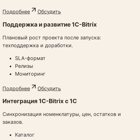
Подробнее
Обсудить
Поддержка и развитие 1C-Bitrix
Плановый рост проекта после запуска:
техподдержка и доработки.
SLA-формат
Релизы
Мониторинг
Подробнее
Обсудить
Интеграция 1C-Bitrix с 1С
Синхронизация номенклатуры, цен, остатков и
заказов.
Каталог