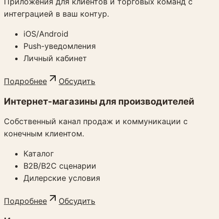
Приложения для клиентов и торговых команд с
интеграцией в ваш контур.
iOS/Android
Push-уведомления
Личный кабинет
Подробнее
Обсудить
Интернет-магазины для производителей
Собственный канал продаж и коммуникации с
конечным клиентом.
Каталог
B2B/B2C сценарии
Дилерские условия
Подробнее
Обсудить