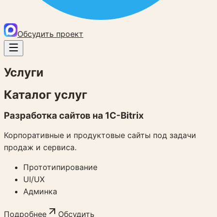
Обсудить проект
Услуги
Каталог услуг
Разработка сайтов на 1C-Bitrix
Корпоративные и продуктовые сайты под задачи
продаж и сервиса.
Прототипирование
UI/UX
Админка
Подробнее
Обсудить