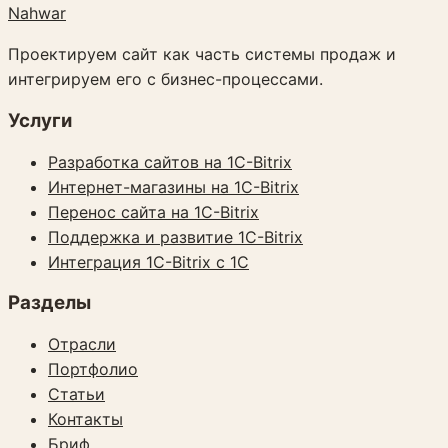
Nahwar
Проектируем сайт как часть системы продаж и
интегрируем его с бизнес-процессами.
Услуги
Разработка сайтов на 1C-Bitrix
Интернет-магазины на 1C-Bitrix
Перенос сайта на 1C-Bitrix
Поддержка и развитие 1C-Bitrix
Интеграция 1C-Bitrix с 1С
Разделы
Отрасли
Портфолио
Статьи
Контакты
Бриф