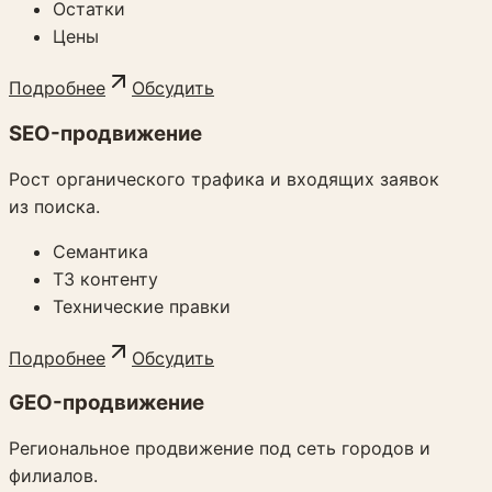
Остатки
Цены
Подробнее
Обсудить
SEO-продвижение
Рост органического трафика и входящих заявок
из поиска.
Семантика
ТЗ контенту
Технические правки
Подробнее
Обсудить
GEO-продвижение
Региональное продвижение под сеть городов и
филиалов.