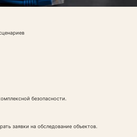
сценариев
комплексной безопасности.
рать заявки на обследование объектов.