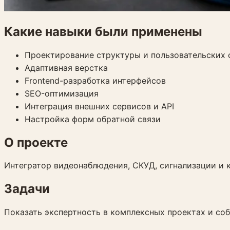
Какие навыки были применены
Проектирование структуры и пользовательских 
Адаптивная верстка
Frontend-разработка интерфейсов
SEO-оптимизация
Интеграция внешних сервисов и API
Настройка форм обратной связи
О проекте
Интегратор видеонаблюдения, СКУД, сигнализации и 
Задачи
Показать экспертность в комплексных проектах и соб