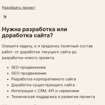
Разобрать проект
Нужна разработка или
доработка сайта?
Опишите задачу, и я предложу понятный состав
работ: от доработки текущего сайта до
разработки нового проекта.
SEO-продвижение
GEO-продвижение
Разработка корпоративного сайта
Доработка существующего сайта
Интеграции с CRM, API и сервисами
Техническая поддержка и развитие проекта