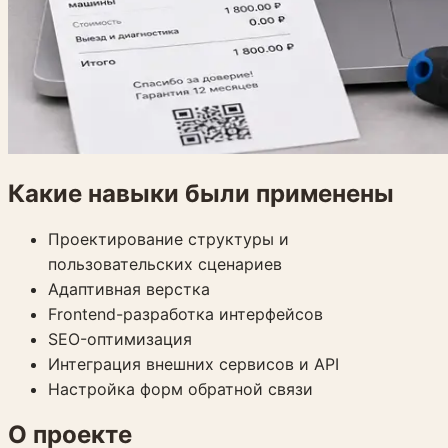
Какие навыки были применены
Проектирование структуры и
пользовательских сценариев
Адаптивная верстка
Frontend-разработка интерфейсов
SEO-оптимизация
Интеграция внешних сервисов и API
Настройка форм обратной связи
О проекте