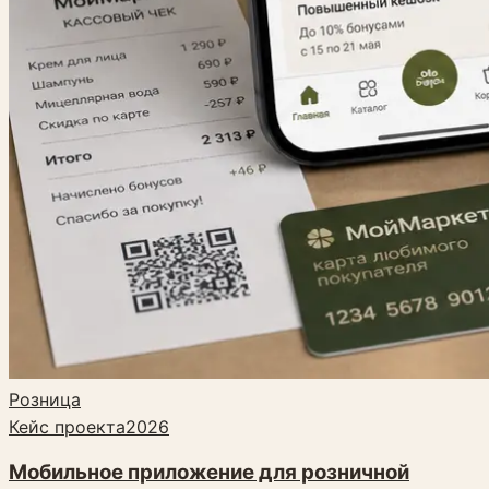
Розница
Кейс проекта
2026
Мобильное приложение для розничной