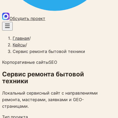
Обсудить проект
Главная
/
Кейсы
/
Сервис ремонта бытовой техники
Корпоративные сайты
SEO
Сервис ремонта бытовой
техники
Локальный сервисный сайт с направлениями
ремонта, мастерами, заявками и GEO-
страницами.
Тип проекта