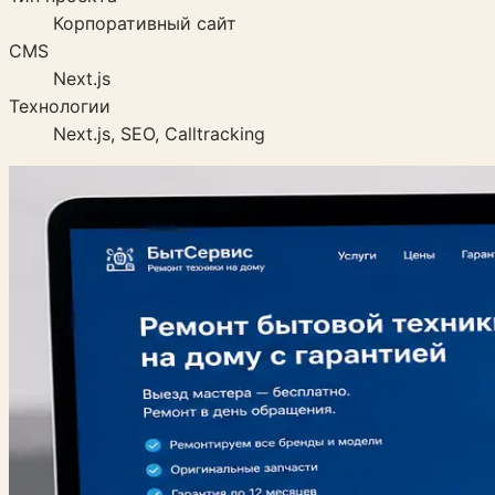
Корпоративный сайт
CMS
Next.js
Технологии
Next.js, SEO, Calltracking