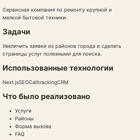
Сервисная компания по ремонту крупной и
мелкой бытовой техники.
Задачи
Увеличить заявки из районов города и сделать
страницы услуг полезными для поиска.
Использованные технологии
Next.js
SEO
Calltracking
CRM
Что было реализовано
Услуги
Районы
Форма вызова
FAQ