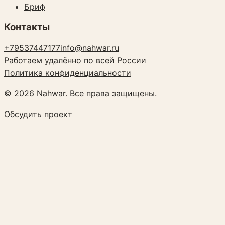
Бриф
Контакты
+79537447177
info@nahwar.ru
Работаем удалённо по всей России
Политика конфиденциальности
©
2026
Nahwar. Все права защищены.
Обсудить проект