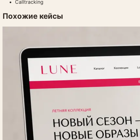
Calltracking
Похожие кейсы