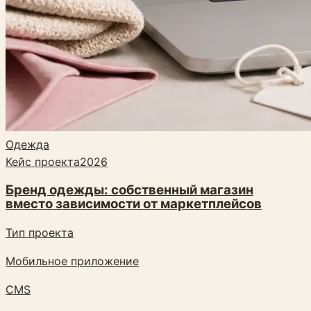
Одежда
Кейс проекта
2026
Бренд одежды: собственный магазин
вместо зависимости от маркетплейсов
Тип проекта
Мобильное приложение
CMS