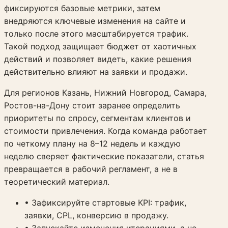
фиксируются базовые метрики, затем
внедряются ключевые изменения на сайте и
только после этого масштабируется трафик.
Такой подход защищает бюджет от хаотичных
действий и позволяет видеть, какие решения
действительно влияют на заявки и продажи.
Для регионов Казань, Нижний Новгород, Самара,
Ростов-на-Дону стоит заранее определить
приоритеты по спросу, сегментам клиентов и
стоимости привлечения. Когда команда работает
по четкому плану на 8–12 недель и каждую
неделю сверяет фактические показатели, статья
превращается в рабочий регламент, а не в
теоретический материал.
• Зафиксируйте стартовые KPI: трафик,
заявки, CPL, конверсию в продажу.