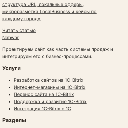
структура URL, локальные офферы,
микроразметка LocalBusiness и кейсы по
каждому городу.
Читать статью
Nahwar
Проектируем сайт как часть системы продаж и
интегрируем его с бизнес-процессами.
Услуги
Разработка сайтов на 1C-Bitrix
Интернет-магазины на 1C-Bitrix
Перенос сайта на 1C-Bitrix
Поддержка и развитие 1C-Bitrix
Интеграция 1C-Bitrix с 1С
Разделы