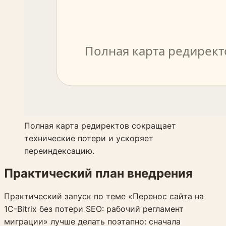
Полная карта редиректов сокращает
технические потери и ускоряет
переиндексацию.
Практический план внедрения
Практический запуск по теме «Перенос сайта на
1C-Bitrix без потери SEO: рабочий регламент
миграции» лучше делать поэтапно: сначала