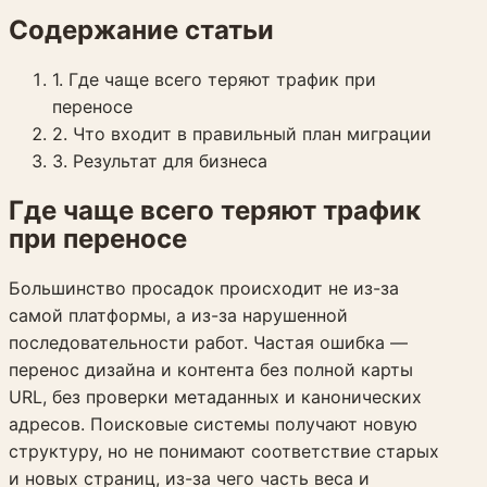
Содержание статьи
1
.
Где чаще всего теряют трафик при
переносе
2
.
Что входит в правильный план миграции
3
.
Результат для бизнеса
Где чаще всего теряют трафик
при переносе
Большинство просадок происходит не из-за
самой платформы, а из-за нарушенной
последовательности работ. Частая ошибка —
перенос дизайна и контента без полной карты
URL, без проверки метаданных и канонических
адресов. Поисковые системы получают новую
структуру, но не понимают соответствие старых
и новых страниц, из-за чего часть веса и