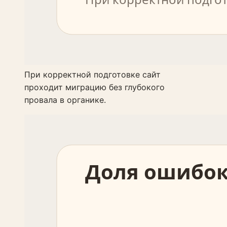
При корректной подготовке сайт
проходит миграцию без глубокого
провала в органике.