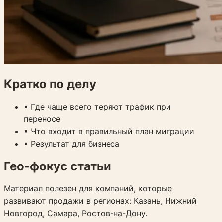
Кратко по делу
•
Где чаще всего теряют трафик при
переносе
•
Что входит в правильный план миграции
•
Результат для бизнеса
Гео-фокус статьи
Материал полезен для компаний, которые
развивают продажи в регионах:
Казань, Нижний
Новгород, Самара, Ростов-на-Дону
.