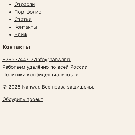
Отрасли
Портфолио
Статьи
Контакты
Бриф
Контакты
+79537447177
info@nahwar.ru
Работаем удалённо по всей России
Политика конфиденциальности
©
2026
Nahwar. Все права защищены.
Обсудить проект