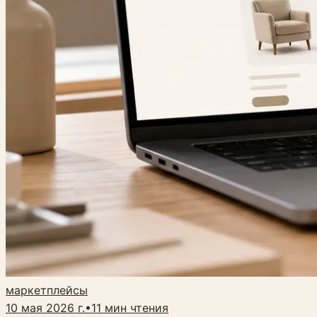
маркетплейсы
10 мая 2026 г.
•
11
мин чтения