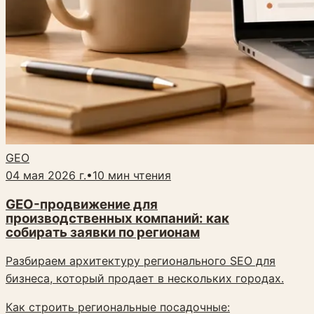
GEO
04 мая 2026 г.
•
10
мин чтения
GEO-продвижение для
производственных компаний: как
собирать заявки по регионам
Разбираем архитектуру регионального SEO для
бизнеса, который продает в нескольких городах.
Как строить региональные посадочные: