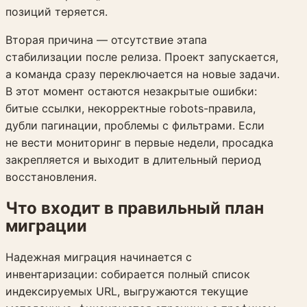
позиций теряется.
Вторая причина — отсутствие этапа
стабилизации после релиза. Проект запускается,
а команда сразу переключается на новые задачи.
В этот момент остаются незакрытые ошибки:
битые ссылки, некорректные robots-правила,
дубли пагинации, проблемы с фильтрами. Если
не вести мониторинг в первые недели, просадка
закрепляется и выходит в длительный период
восстановления.
Что входит в правильный план
миграции
Надежная миграция начинается с
инвентаризации: собирается полный список
индексируемых URL, выгружаются текущие