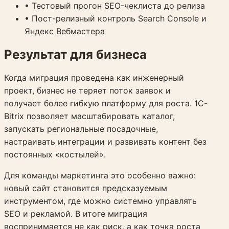
•
Тестовый прогон SEO-чеклиста до релиза
•
Пост-релизный контроль Search Console и
Яндекс Вебмастера
Результат для бизнеса
Когда миграция проведена как инженерный
проект, бизнес не теряет поток заявок и
получает более гибкую платформу для роста. 1C-
Bitrix позволяет масштабировать каталог,
запускать региональные посадочные,
настраивать интеграции и развивать контент без
постоянных «костылей».
Для команды маркетинга это особенно важно:
новый сайт становится предсказуемым
инструментом, где можно системно управлять
SEO и рекламой. В итоге миграция
воспринимается не как риск, а как точка роста