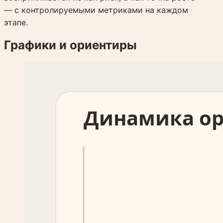
— с контролируемыми метриками на каждом
этапе.
Графики и ориентиры