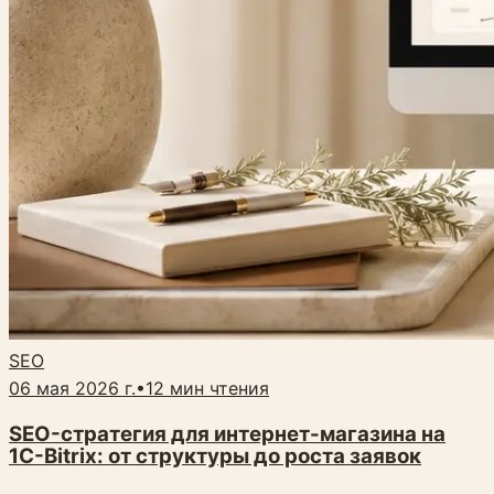
SEO
06 мая 2026 г.
•
12
мин чтения
SEO-стратегия для интернет-магазина на
1C-Bitrix: от структуры до роста заявок