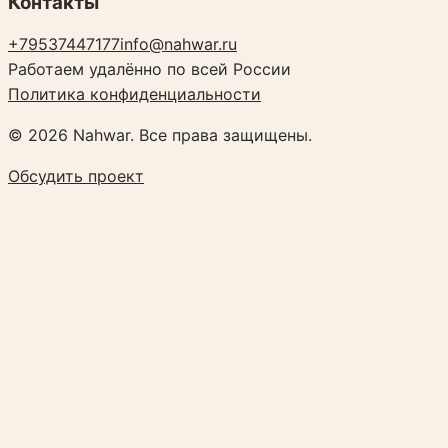
Контакты
+79537447177
info@nahwar.ru
Работаем удалённо по всей России
Политика конфиденциальности
©
2026
Nahwar. Все права защищены.
Обсудить проект