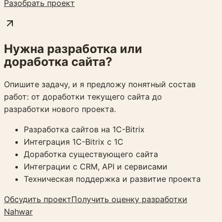
Разобрать проект
Нужна разработка или
доработка сайта?
Опишите задачу, и я предложу понятный состав
работ: от доработки текущего сайта до
разработки нового проекта.
Разработка сайтов на 1C-Bitrix
Интеграция 1C-Bitrix с 1С
Доработка существующего сайта
Интеграции с CRM, API и сервисами
Техническая поддержка и развитие проекта
Обсудить проект
Получить оценку разработки
Nahwar