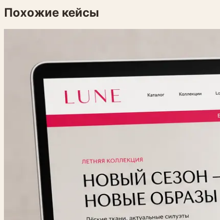
Похожие кейсы