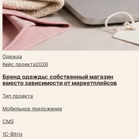
Одежда
Кейс проекта
2026
Бренд одежды: собственный магазин
вместо зависимости от маркетплейсов
Тип проекта
Мобильное приложение
CMS
1C-Bitrix