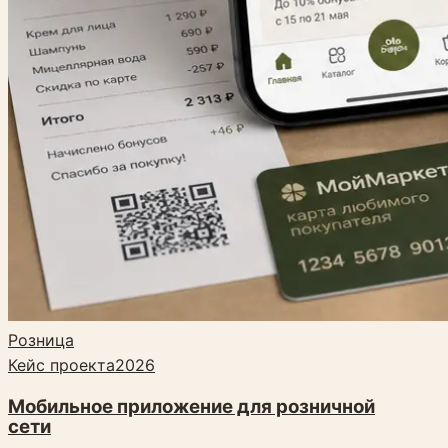
Розница
Кейс проекта
2026
Мобильное приложение для розничной
сети