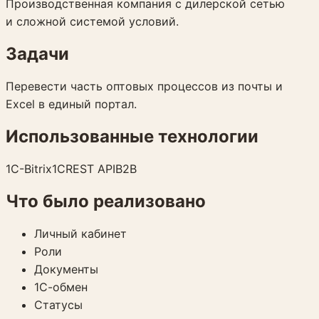
Производственная компания с дилерской сетью
и сложной системой условий.
Задачи
Перевести часть оптовых процессов из почты и
Excel в единый портал.
Использованные технологии
1C-Bitrix
1С
REST API
B2B
Что было реализовано
Личный кабинет
Роли
Документы
1С-обмен
Статусы