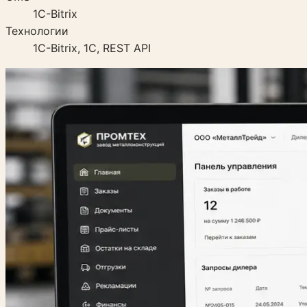
1C-Bitrix
Технологии
1C-Bitrix, 1С, REST API