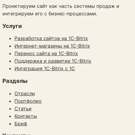
Проектируем сайт как часть системы продаж и
интегрируем его с бизнес-процессами.
Услуги
Разработка сайтов на 1C-Bitrix
Интернет-магазины на 1C-Bitrix
Перенос сайта на 1C-Bitrix
Поддержка и развитие 1C-Bitrix
Интеграция 1C-Bitrix с 1С
Разделы
Отрасли
Портфолио
Статьи
Контакты
Бриф