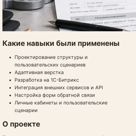
Какие навыки были применены
Проектирование структуры и
пользовательских сценариев
Адаптивная верстка
Разработка на 1С-Битрикс
Интеграция внешних сервисов и API
Настройка форм обратной связи
Личные кабинеты и пользовательские
сценарии
О проекте