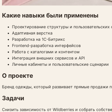
Какие навыки были применены
Проектирование структуры и пользовательских 
Адаптивная верстка
Разработка на 1С-Битрикс
Frontend-разработка интерфейсов
Работа с каталогами и контентом
Интеграция внешних сервисов и API
Личные кабинеты и пользовательские сценарии
О проекте
Бренд одежды, который развивает прямые продажи п
Задачи
Снизить зависимость от Wildberries и собрать собств