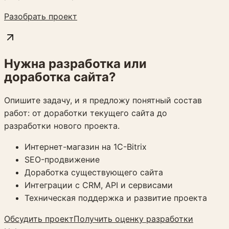
Разобрать проект
Нужна разработка или
доработка сайта?
Опишите задачу, и я предложу понятный состав
работ: от доработки текущего сайта до
разработки нового проекта.
Интернет-магазин на 1C-Bitrix
SEO-продвижение
Доработка существующего сайта
Интеграции с CRM, API и сервисами
Техническая поддержка и развитие проекта
Обсудить проект
Получить оценку разработки