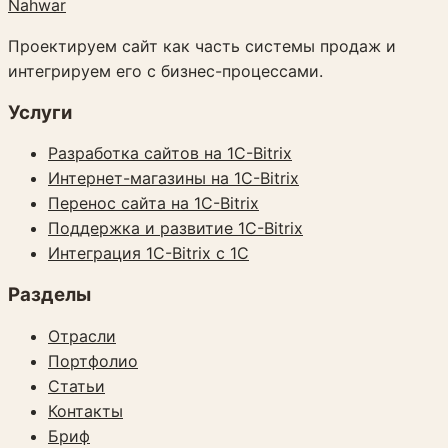
Nahwar
Проектируем сайт как часть системы продаж и
интегрируем его с бизнес-процессами.
Услуги
Разработка сайтов на 1C-Bitrix
Интернет-магазины на 1C-Bitrix
Перенос сайта на 1C-Bitrix
Поддержка и развитие 1C-Bitrix
Интеграция 1C-Bitrix с 1С
Разделы
Отрасли
Портфолио
Статьи
Контакты
Бриф