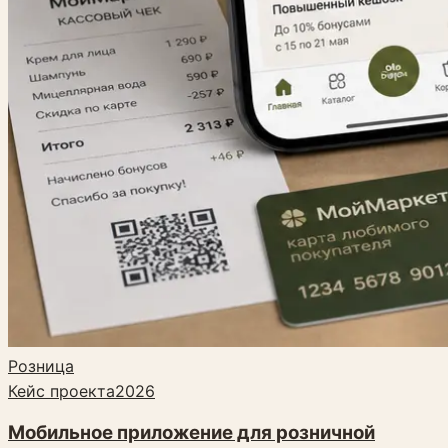
Розница
Кейс проекта
2026
Мобильное приложение для розничной