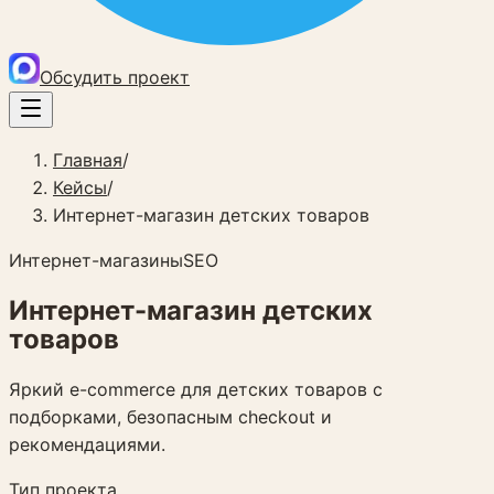
Обсудить проект
Главная
/
Кейсы
/
Интернет-магазин детских товаров
Интернет-магазины
SEO
Интернет-магазин детских
товаров
Яркий e-commerce для детских товаров с
подборками, безопасным checkout и
рекомендациями.
Тип проекта