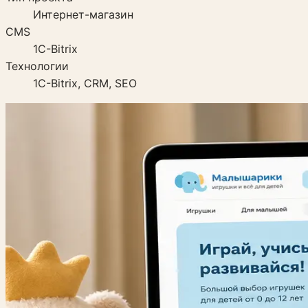
Интернет-магазин
CMS
1C-Bitrix
Технологии
1C-Bitrix, CRM, SEO