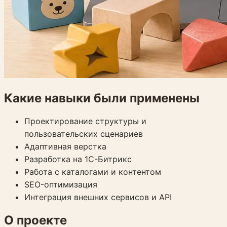
Какие навыки были применены
Проектирование структуры и
пользовательских сценариев
Адаптивная верстка
Разработка на 1С-Битрикс
Работа с каталогами и контентом
SEO-оптимизация
Интеграция внешних сервисов и API
О проекте