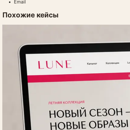
Email
Похожие кейсы