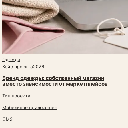
Одежда
Кейс проекта
2026
Бренд одежды: собственный магазин
вместо зависимости от маркетплейсов
Тип проекта
Мобильное приложение
CMS