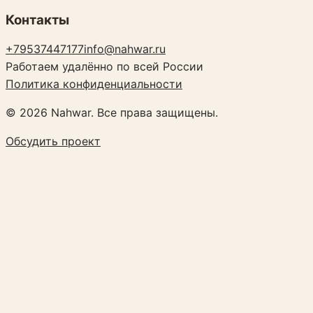
Контакты
+79537447177
info@nahwar.ru
Работаем удалённо по всей России
Политика конфиденциальности
©
2026
Nahwar. Все права защищены.
Обсудить проект