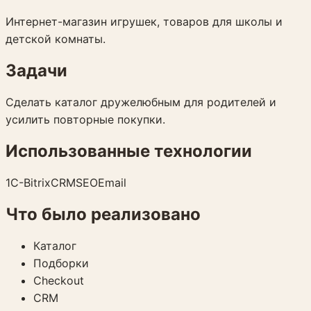
Интернет-магазин игрушек, товаров для школы и
детской комнаты.
Задачи
Сделать каталог дружелюбным для родителей и
усилить повторные покупки.
Использованные технологии
1C-Bitrix
CRM
SEO
Email
Что было реализовано
Каталог
Подборки
Checkout
CRM