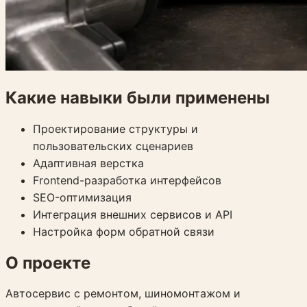
Какие навыки были применены
Проектирование структуры и
пользовательских сценариев
Адаптивная верстка
Frontend-разработка интерфейсов
SEO-оптимизация
Интеграция внешних сервисов и API
Настройка форм обратной связи
О проекте
Автосервис с ремонтом, шиномонтажом и