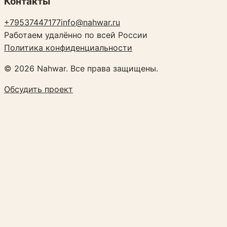
Контакты
+79537447177
info@nahwar.ru
Работаем удалённо по всей России
Политика конфиденциальности
©
2026
Nahwar. Все права защищены.
Обсудить проект