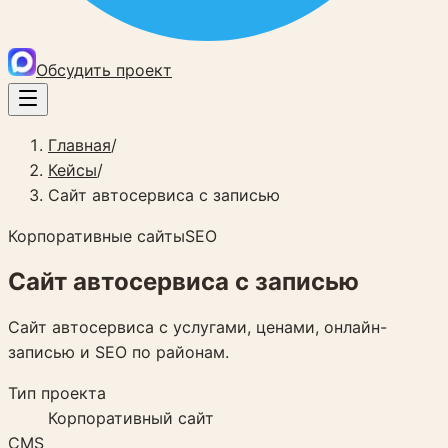
Обсудить проект
Главная
/
Кейсы
/
Сайт автосервиса с записью
Корпоративные сайты
SEO
Сайт автосервиса с записью
Сайт автосервиса с услугами, ценами, онлайн-
записью и SEO по районам.
Тип проекта
Корпоративный сайт
CMS