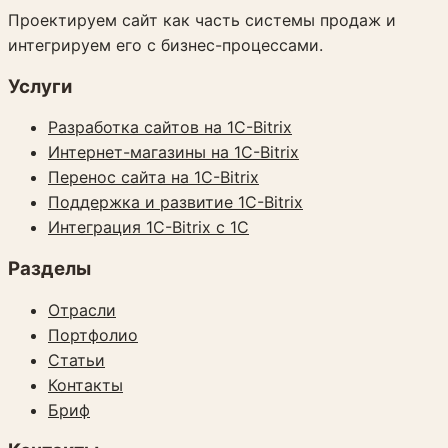
Проектируем сайт как часть системы продаж и
интегрируем его с бизнес-процессами.
Услуги
Разработка сайтов на 1C-Bitrix
Интернет-магазины на 1C-Bitrix
Перенос сайта на 1C-Bitrix
Поддержка и развитие 1C-Bitrix
Интеграция 1C-Bitrix с 1С
Разделы
Отрасли
Портфолио
Статьи
Контакты
Бриф