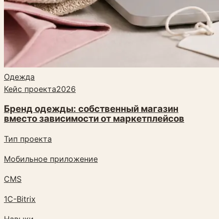
Одежда
Кейс проекта
2026
Бренд одежды: собственный магазин
вместо зависимости от маркетплейсов
Тип проекта
Мобильное приложение
CMS
1C-Bitrix