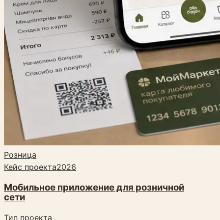
Розница
Кейс проекта
2026
Мобильное приложение для розничной
сети
Тип проекта