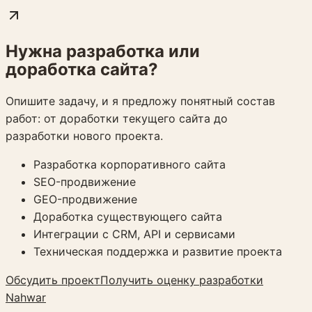
Нужна разработка или
доработка сайта?
Опишите задачу, и я предложу понятный состав
работ: от доработки текущего сайта до
разработки нового проекта.
Разработка корпоративного сайта
SEO-продвижение
GEO-продвижение
Доработка существующего сайта
Интеграции с CRM, API и сервисами
Техническая поддержка и развитие проекта
Обсудить проект
Получить оценку разработки
Nahwar