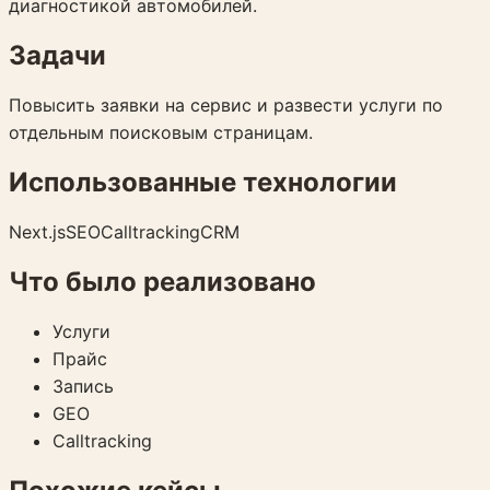
диагностикой автомобилей.
Задачи
Повысить заявки на сервис и развести услуги по
отдельным поисковым страницам.
Использованные технологии
Next.js
SEO
Calltracking
CRM
Что было реализовано
Услуги
Прайс
Запись
GEO
Calltracking