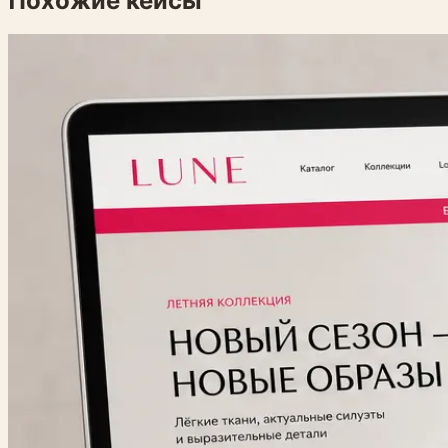
Похожие кейсы