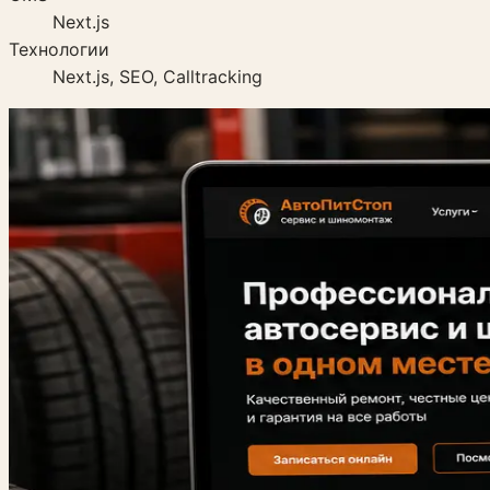
Next.js
Технологии
Next.js, SEO, Calltracking