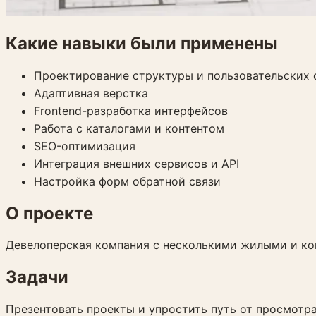
Какие навыки были применены
Проектирование структуры и пользовательских 
Адаптивная верстка
Frontend-разработка интерфейсов
Работа с каталогами и контентом
SEO-оптимизация
Интеграция внешних сервисов и API
Настройка форм обратной связи
О проекте
Девелоперская компания с несколькими жилыми и к
Задачи
Презентовать проекты и упростить путь от просмотра