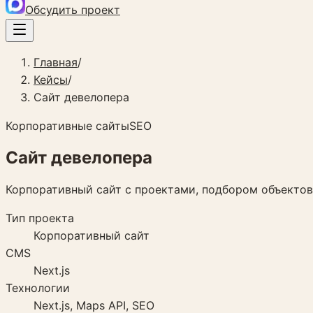
Обсудить проект
Главная
/
Кейсы
/
Сайт девелопера
Корпоративные сайты
SEO
Сайт девелопера
Корпоративный сайт с проектами, подбором объектов
Тип проекта
Корпоративный сайт
CMS
Next.js
Технологии
Next.js, Maps API, SEO