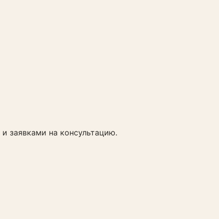
 и заявками на консультацию.