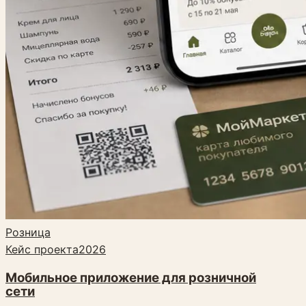
Розница
Кейс проекта
2026
Мобильное приложение для розничной
сети