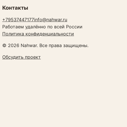
Контакты
+79537447177
info@nahwar.ru
Работаем удалённо по всей России
Политика конфиденциальности
©
2026
Nahwar. Все права защищены.
Обсудить проект