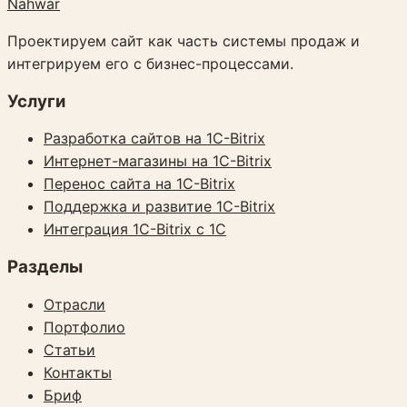
Nahwar
Проектируем сайт как часть системы продаж и
интегрируем его с бизнес-процессами.
Услуги
Разработка сайтов на 1C-Bitrix
Интернет-магазины на 1C-Bitrix
Перенос сайта на 1C-Bitrix
Поддержка и развитие 1C-Bitrix
Интеграция 1C-Bitrix с 1С
Разделы
Отрасли
Портфолио
Статьи
Контакты
Бриф