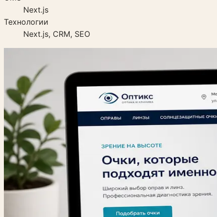
Next.js
Технологии
Next.js, CRM, SEO