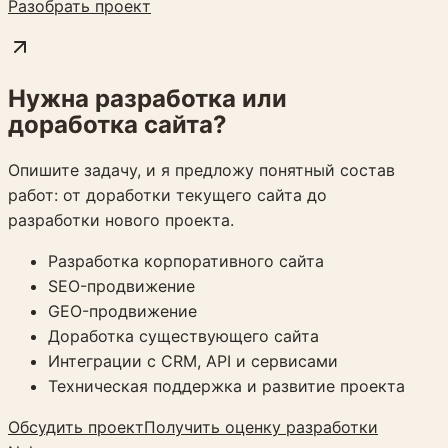
Разобрать проект
Нужна разработка или
доработка сайта?
Опишите задачу, и я предложу понятный состав
работ: от доработки текущего сайта до
разработки нового проекта.
Разработка корпоративного сайта
SEO-продвижение
GEO-продвижение
Доработка существующего сайта
Интеграции с CRM, API и сервисами
Техническая поддержка и развитие проекта
Обсудить проект
Получить оценку разработки