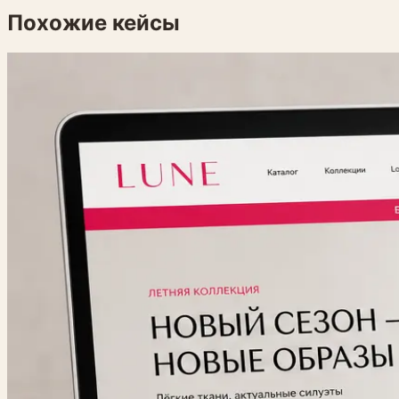
Похожие кейсы