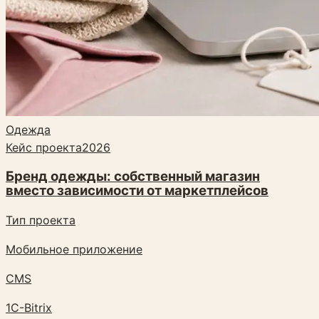
Одежда
Кейс проекта
2026
Бренд одежды: собственный магазин
вместо зависимости от маркетплейсов
Тип проекта
Мобильное приложение
CMS
1C-Bitrix