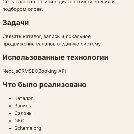
Сеть салонов оптики с диагностикой зрения и
подбором оправ.
Задачи
Связать каталог, запись и локальное
продвижение салонов в единую систему.
Использованные технологии
Next.js
CRM
SEO
Booking API
Что было реализовано
Каталог
Запись
Салоны
GEO
Schema.org