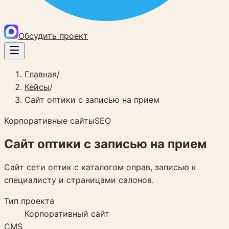
Обсудить проект
Главная
/
Кейсы
/
Сайт оптики с записью на прием
Корпоративные сайты
SEO
Сайт оптики с записью на прием
Сайт сети оптик с каталогом оправ, записью к
специалисту и страницами салонов.
Тип проекта
Корпоративный сайт
CMS