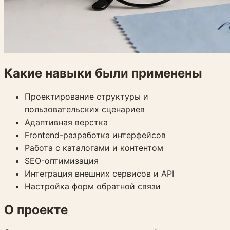
Какие навыки были применены
Проектирование структуры и
пользовательских сценариев
Адаптивная верстка
Frontend-разработка интерфейсов
Работа с каталогами и контентом
SEO-оптимизация
Интеграция внешних сервисов и API
Настройка форм обратной связи
О проекте