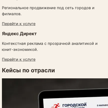
Региональное продвижение под сеть городов и
филиалов.
Перейти к услуге
Яндекс Директ
Контекстная реклама с прозрачной аналитикой и
юнит-экономикой.
Перейти к услуге
Кейсы по отрасли