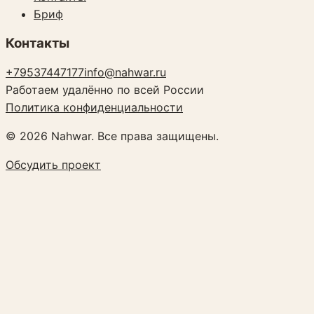
Бриф
Контакты
+79537447177
info@nahwar.ru
Работаем удалённо по всей России
Политика конфиденциальности
©
2026
Nahwar. Все права защищены.
Обсудить проект