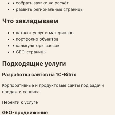
•
собрать заявки на расчёт
•
развить региональные страницы
Что закладываем
•
каталог услуг и материалов
•
портфолио объектов
•
калькуляторы заявок
•
GEO-страницы
Подходящие услуги
Разработка сайтов на 1C-Bitrix
Корпоративные и продуктовые сайты под задачи
продаж и сервиса.
Перейти к услуге
GEO-продвижение