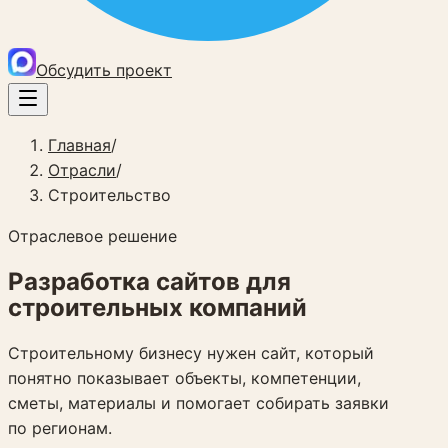
Обсудить проект
Главная
/
Отрасли
/
Строительство
Отраслевое решение
Разработка сайтов для
строительных компаний
Строительному бизнесу нужен сайт, который
понятно показывает объекты, компетенции,
сметы, материалы и помогает собирать заявки
по регионам.