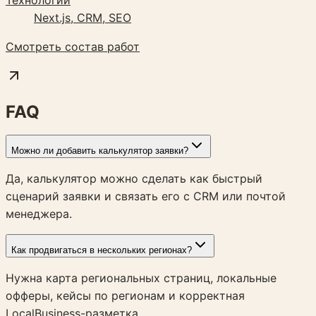
Next.js, CRM, SEO
Смотреть состав работ
FAQ
Можно ли добавить калькулятор заявки?
Да, калькулятор можно сделать как быстрый
сценарий заявки и связать его с CRM или почтой
менеджера.
Как продвигаться в нескольких регионах?
Нужна карта региональных страниц, локальные
офферы, кейсы по регионам и корректная
LocalBusiness-разметка.