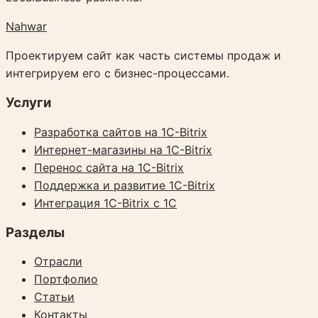
Nahwar
Проектируем сайт как часть системы продаж и
интегрируем его с бизнес-процессами.
Услуги
Разработка сайтов на 1C-Bitrix
Интернет-магазины на 1C-Bitrix
Перенос сайта на 1C-Bitrix
Поддержка и развитие 1C-Bitrix
Интеграция 1C-Bitrix с 1С
Разделы
Отрасли
Портфолио
Статьи
Контакты