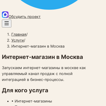
Обсудить проект
Главная
/
Услуги
/
Интернет-магазин в Москва
Интернет-магазин в Москва
Запускаем интернет-магазины в москве как
управляемый канал продаж с полной
интеграцией в бизнес-процессы.
Для кого услуга
•
Интернет-магазины