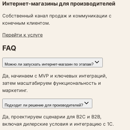
Интернет-магазины для производителей
Собственный канал продаж и коммуникации с
конечным клиентом.
Перейти к услуге
FAQ
Можно ли запускать интернет-магазин по этапам?
Да, начинаем с MVP и ключевых интеграций,
затем масштабируем функциональность и
маркетинг.
Подходит ли решение для производителей?
Да, проектируем сценарии для B2C и B2B,
включая дилерские условия и интеграцию с 1С.