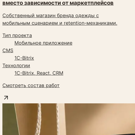
вместо зависимости от маркетплейсов
Собственный магазин бренда одежды с
мобильным сценарием и retention-механиками.
Тип проекта
Мобильное приложение
CMS
1C-Bitrix
Технологии
1C-Bitrix, React, CRM
Смотреть состав работ