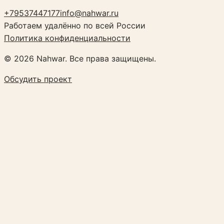
+79537447177
info@nahwar.ru
Работаем удалённо по всей России
Политика конфиденциальности
©
2026
Nahwar. Все права защищены.
Обсудить проект