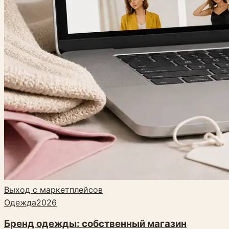
Выход с маркетплейсов
Одежда
2026
Бренд одежды: собственный магазин