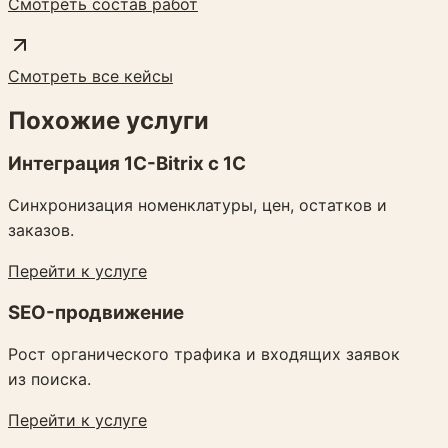
Смотреть состав работ
Смотреть все кейсы
Похожие услуги
Интеграция 1C-Bitrix с 1С
Синхронизация номенклатуры, цен, остатков и
заказов.
Перейти к услуге
SEO-продвижение
Рост органического трафика и входящих заявок
из поиска.
Перейти к услуге