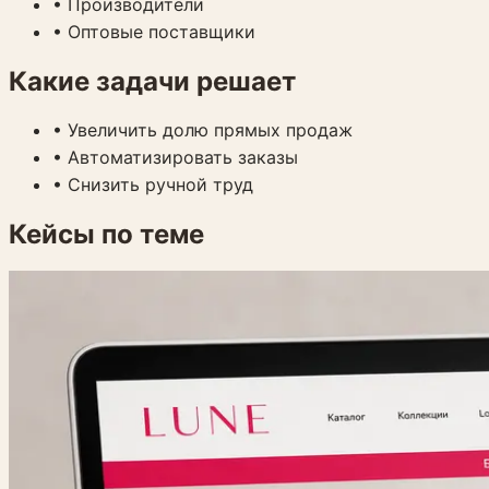
•
Производители
•
Оптовые поставщики
Какие задачи решает
•
Увеличить долю прямых продаж
•
Автоматизировать заказы
•
Снизить ручной труд
Кейсы по теме