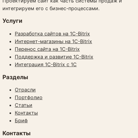
Проектируем сайт как часть системы продаж и
интегрируем его с бизнес-процессами.
Услуги
Разработка сайтов на 1C-Bitrix
Интернет-магазины на 1C-Bitrix
Перенос сайта на 1C-Bitrix
Поддержка и развитие 1C-Bitrix
Интеграция 1C-Bitrix с 1С
Разделы
Отрасли
Портфолио
Статьи
Контакты
Бриф
Контакты