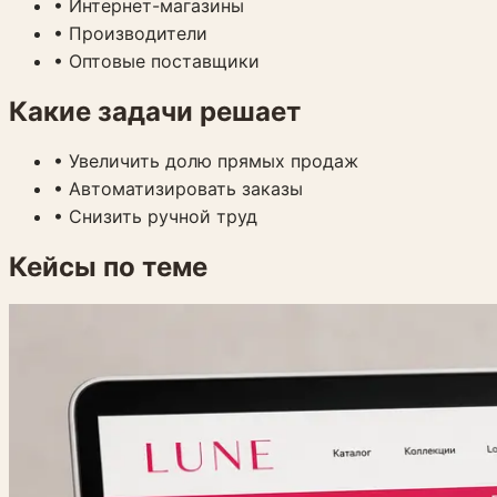
•
Интернет-магазины
•
Производители
•
Оптовые поставщики
Какие задачи решает
•
Увеличить долю прямых продаж
•
Автоматизировать заказы
•
Снизить ручной труд
Кейсы по теме