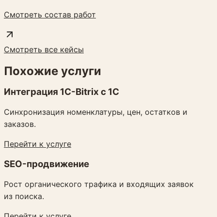
Смотреть состав работ
Смотреть все кейсы
Похожие услуги
Интеграция 1C-Bitrix с 1С
Синхронизация номенклатуры, цен, остатков и
заказов.
Перейти к услуге
SEO-продвижение
Рост органического трафика и входящих заявок
из поиска.
Перейти к услуге