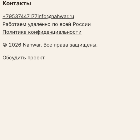
Контакты
+79537447177
info@nahwar.ru
Работаем удалённо по всей России
Политика конфиденциальности
©
2026
Nahwar. Все права защищены.
Обсудить проект