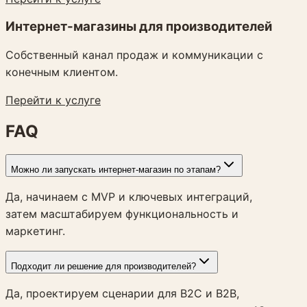
Интернет-магазины для производителей
Собственный канал продаж и коммуникации с
конечным клиентом.
Перейти к услуге
FAQ
Можно ли запускать интернет-магазин по этапам?
Да, начинаем с MVP и ключевых интеграций,
затем масштабируем функциональность и
маркетинг.
Подходит ли решение для производителей?
Да, проектируем сценарии для B2C и B2B,