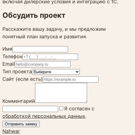
включая дилерские условия и интеграцию с 1С.
Обсудить проект
Расскажите вашу задачу, и мы предложим
понятный план запуска и развития.
Имя
Телефон
Email
Тип проекта
Сайт (если есть)
Комментарий
Я согласен с
обработкой персональных данных
.
Отправить заявку
Nahwar