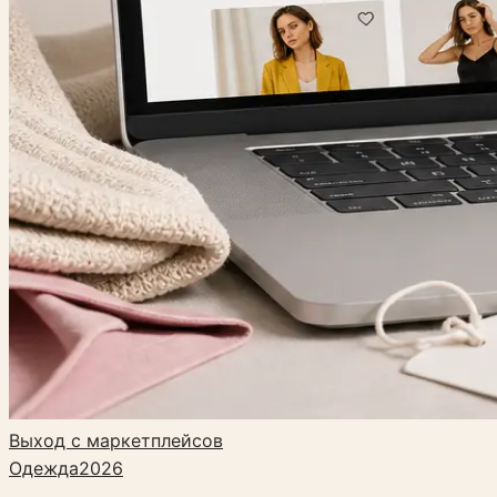
Выход с маркетплейсов
Одежда
2026