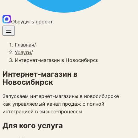
Обсудить проект
Главная
/
Услуги
/
Интернет-магазин в Новосибирск
Интернет-магазин в
Новосибирск
Запускаем интернет-магазины в новосибирске
как управляемый канал продаж с полной
интеграцией в бизнес-процессы.
Для кого услуга