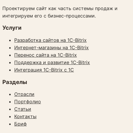
Проектируем сайт как часть системы продаж и
интегрируем его с бизнес-процессами.
Услуги
Разработка сайтов на 1C-Bitrix
Интернет-магазины на 1C-Bitrix
Перенос сайта на 1C-Bitrix
Поддержка и развитие 1C-Bitrix
Интеграция 1C-Bitrix с 1С
Разделы
Отрасли
Портфолио
Статьи
Контакты
Бриф