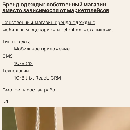
Бренд одежды: собственный магазин
вместо зависимости от маркетплейсов
Собственный магазин бренда одежды с
мобильным сценарием и retention-механиками.
Тип проекта
Мобильное приложение
CMS
1C-Bitrix
Технологии
1C-Bitrix, React, CRM
Смотреть состав работ