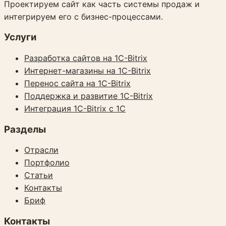
Проектируем сайт как часть системы продаж и
интегрируем его с бизнес-процессами.
Услуги
Разработка сайтов на 1C-Bitrix
Интернет-магазины на 1C-Bitrix
Перенос сайта на 1C-Bitrix
Поддержка и развитие 1C-Bitrix
Интеграция 1C-Bitrix с 1С
Разделы
Отрасли
Портфолио
Статьи
Контакты
Бриф
Контакты