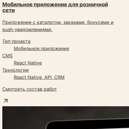
Мобильное приложение для розничной
сети
Приложение с каталогом, заказами, бонусами и
push-уведомлениями.
Тип проекта
Мобильное приложение
CMS
React Native
Технологии
React Native, API, CRM
Смотреть состав работ