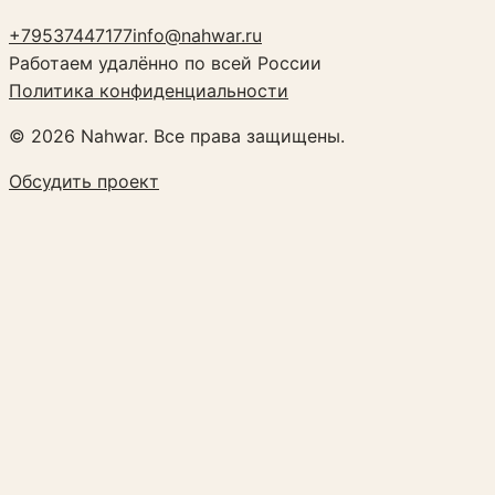
+79537447177
info@nahwar.ru
Работаем удалённо по всей России
Политика конфиденциальности
©
2026
Nahwar. Все права защищены.
Обсудить проект