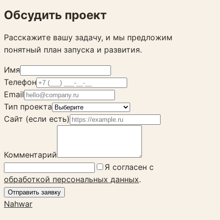
Обсудить проект
Расскажите вашу задачу, и мы предложим
понятный план запуска и развития.
Имя
Телефон
Email
Тип проекта
Сайт (если есть)
Комментарий
Я согласен с
обработкой персональных данных
.
Отправить заявку
Nahwar