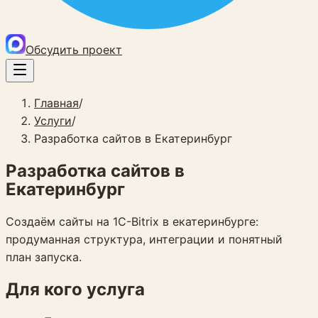
Обсудить проект
Главная
/
Услуги
/
Разработка сайтов в Екатеринбург
Разработка сайтов в
Екатеринбург
Создаём сайты на 1C-Bitrix в екатеринбурге:
продуманная структура, интеграции и понятный
план запуска.
Для кого услуга