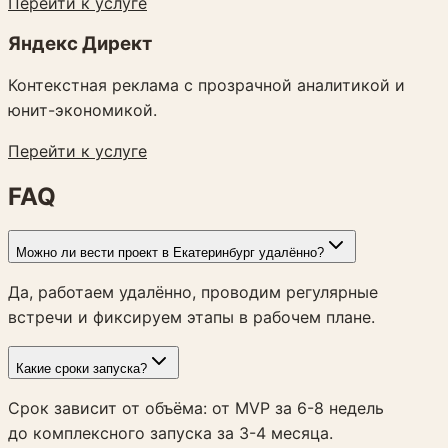
Перейти к услуге
Яндекс Директ
Контекстная реклама с прозрачной аналитикой и
юнит-экономикой.
Перейти к услуге
FAQ
Можно ли вести проект в Екатеринбург удалённо?
Да, работаем удалённо, проводим регулярные
встречи и фиксируем этапы в рабочем плане.
Какие сроки запуска?
Срок зависит от объёма: от MVP за 6-8 недель
до комплексного запуска за 3-4 месяца.