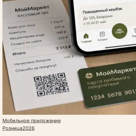
Мобильное приложение
Розница
2026