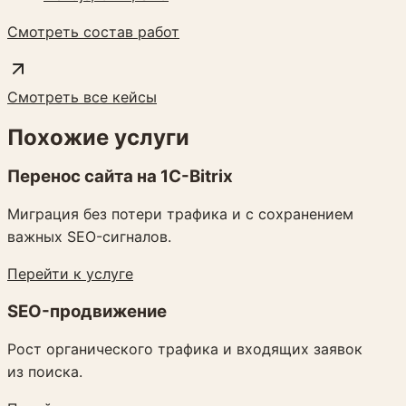
Смотреть состав работ
Смотреть все кейсы
Похожие услуги
Перенос сайта на 1C-Bitrix
Миграция без потери трафика и с сохранением
важных SEO-сигналов.
Перейти к услуге
SEO-продвижение
Рост органического трафика и входящих заявок
из поиска.