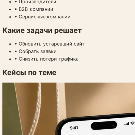
•
Производители
•
B2B-компании
•
Сервисные компании
Какие задачи решает
•
Обновить устаревший сайт
•
Собрать заявки
•
Снизить потери трафика
Кейсы по теме