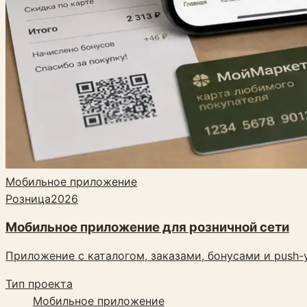
Мобильное приложение
Розница
2026
Мобильное приложение для розничной сети
Приложение с каталогом, заказами, бонусами и push
Тип проекта
Мобильное приложение