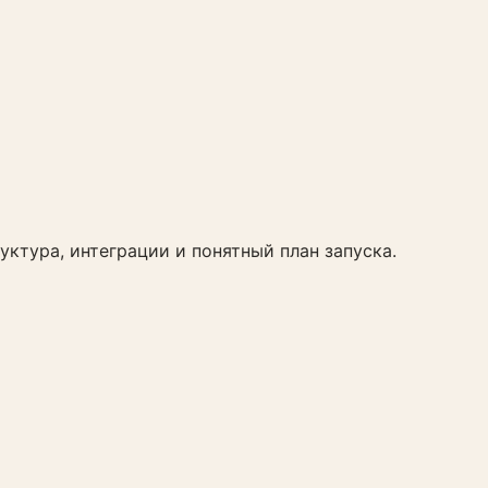
руктура, интеграции и понятный план запуска.