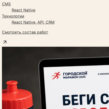
CMS
React Native
Технологии
React Native, API, CRM
Смотреть состав работ