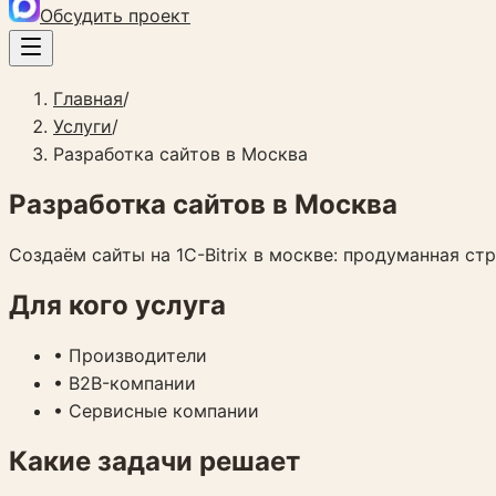
Обсудить проект
Главная
/
Услуги
/
Разработка сайтов в Москва
Разработка сайтов в Москва
Создаём сайты на 1C-Bitrix в москве: продуманная ст
Для кого услуга
•
Производители
•
B2B-компании
•
Сервисные компании
Какие задачи решает