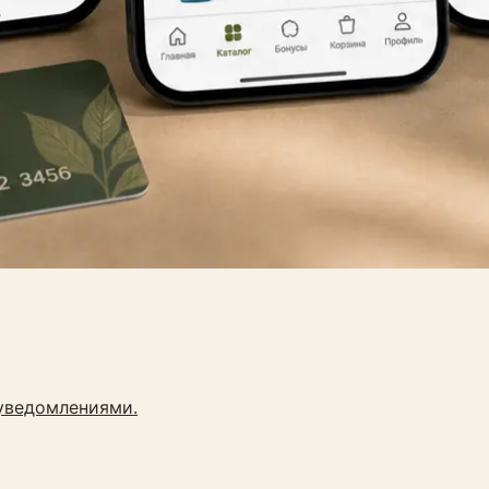
-уведомлениями.