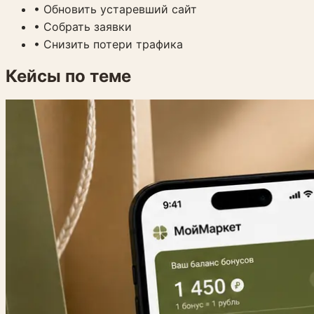
•
Обновить устаревший сайт
•
Собрать заявки
•
Снизить потери трафика
Кейсы по теме