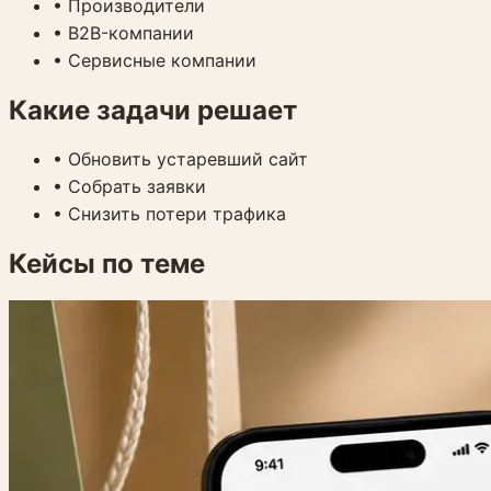
•
Производители
•
B2B-компании
•
Сервисные компании
Какие задачи решает
•
Обновить устаревший сайт
•
Собрать заявки
•
Снизить потери трафика
Кейсы по теме