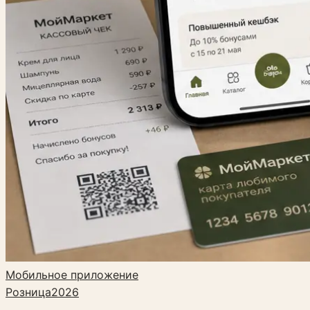
Мобильное приложение
Розница
2026