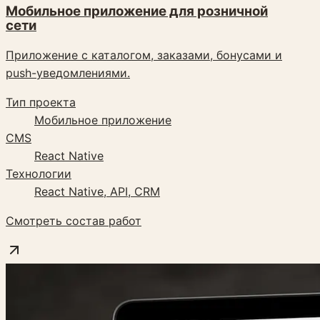
Мобильное приложение для розничной
сети
Приложение с каталогом, заказами, бонусами и
push-уведомлениями.
Тип проекта
Мобильное приложение
CMS
React Native
Технологии
React Native, API, CRM
Смотреть состав работ