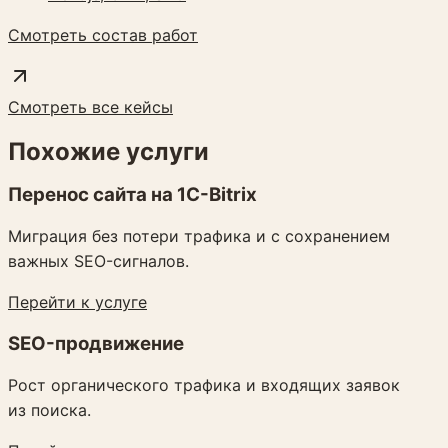
Смотреть состав работ
Смотреть все кейсы
Похожие услуги
Перенос сайта на 1C-Bitrix
Миграция без потери трафика и с сохранением
важных SEO-сигналов.
Перейти к услуге
SEO-продвижение
Рост органического трафика и входящих заявок
из поиска.