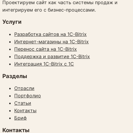
Проектируем сайт как часть системы продаж и
интегрируем его с бизнес-процессами.
Услуги
Разработка сайтов на 1C-Bitrix
Интернет-магазины на 1C-Bitrix
Перенос сайта на 1C-Bitrix
Поддержка и развитие 1C-Bitrix
Интеграция 1C-Bitrix с 1С
Разделы
Отрасли
Портфолио
Статьи
Контакты
Бриф
Контакты