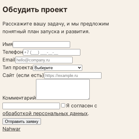
Обсудить проект
Расскажите вашу задачу, и мы предложим
понятный план запуска и развития.
Имя
Телефон
Email
Тип проекта
Сайт (если есть)
Комментарий
Я согласен с
обработкой персональных данных
.
Отправить заявку
Nahwar