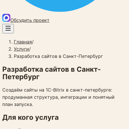
Обсудить проект
Главная
/
Услуги
/
Разработка сайтов в Санкт-Петербург
Разработка сайтов в Санкт-
Петербург
Создаём сайты на 1C-Bitrix в санкт-петербурге:
продуманная структура, интеграции и понятный
план запуска.
Для кого услуга