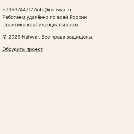
+79537447177
info@nahwar.ru
Работаем удалённо по всей России
Политика конфиденциальности
©
2026
Nahwar. Все права защищены.
Обсудить проект