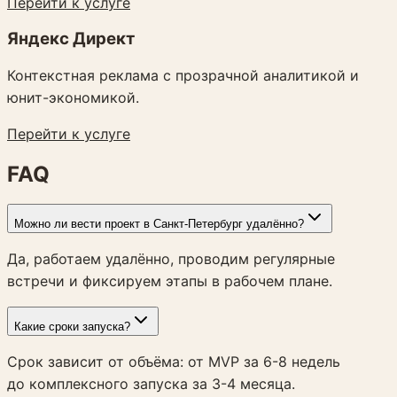
Перейти к услуге
Яндекс Директ
Контекстная реклама с прозрачной аналитикой и
юнит-экономикой.
Перейти к услуге
FAQ
Можно ли вести проект в Санкт-Петербург удалённо?
Да, работаем удалённо, проводим регулярные
встречи и фиксируем этапы в рабочем плане.
Какие сроки запуска?
Срок зависит от объёма: от MVP за 6-8 недель
до комплексного запуска за 3-4 месяца.